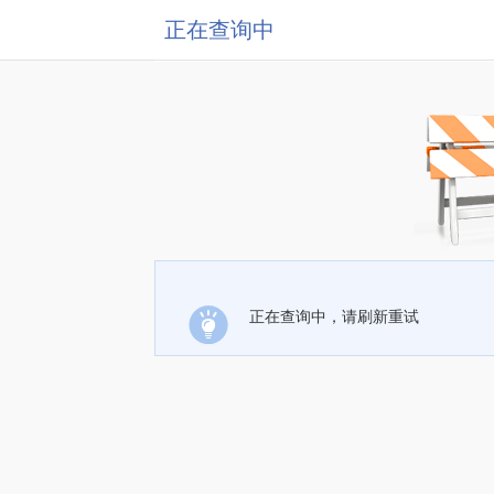
正在查询中
正在查询中，请刷新重试