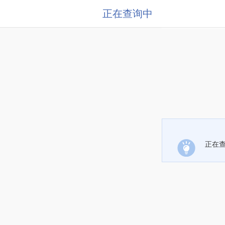
正在查询中
正在