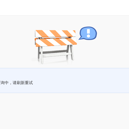
查询中，请刷新重试